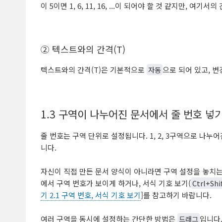
이 5이면 1, 6, 11, 16, ...이 되어야 할 것 같지만,
② 텍스트와의 간격(T)
텍스트와의 간격(T)은 기본적으로
자동
으로 되어 있고, 
1.3 구역이 나누어진 문서에서 줄 번호 넣
줄 번호는 구역 단위로 설정됩니다. 1, 2, 3구역으로 나
니다.
자신이 직접 만든 문서 양식이 아니라면 구역 설정을 놓치
에서 구역 번호가 보이게 하거나, 서식 기호 보기(
Ctrl+Shi
기 2.1 구역 번호, 서식 기호 보기
]를 참고하기 바랍니다.
여러 구역을 동시에 설정하는 간단한 방법은
드래그
입니다.