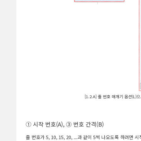
[1.2.A] 줄 번호 매개기 옵션(
① 시작 번호(A), ③ 번호 간격(B)
줄 번호가 5, 10, 15, 20, ...과 같이 5씩 나오도록 하려면