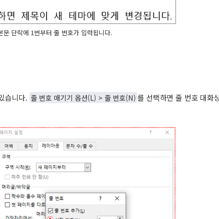
로 본문 단락에 1번부터 줄 번호가 입력됩니다.
 있습니다.
줄 번호 매기기 옵션(L) > 줄 번호(N)
를 선택하면 줄 번호 대화