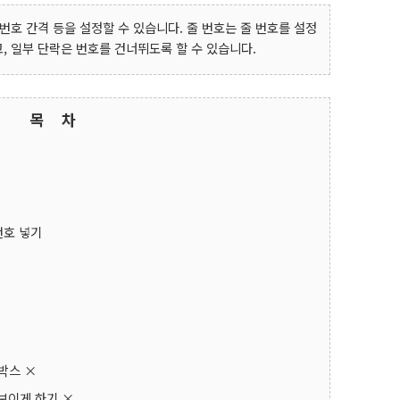
 번호 간격 등을 설정할 수 있습니다. 줄 번호는 줄 번호를 설정
, 일부 단락은 번호를 건너뛰도록 할 수 있습니다.
목 차
번호 넣기
트박스 ×
 보이게 하기 ×