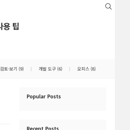
 사용 팁
검토·보기
(9)
개발 도구
(6)
오피스
(8)
Popular Posts
Recent Posts