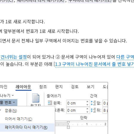
가 1로 새로 시작합니다.
역 앞부분에서 번호가 1로 새로 시작합니다.
지면서 문서 전체나 일부 구역에서 이어지는 번호를 넣을 수 있습니다.
 건너뛰는 설정
이 되어 있거나 ② 문서에 구역이 나누어져 있어
다른 구
이 높습니다. 이 부분은 아래 [
1.3 구역이 나누어진 문서에서 줄 번호 넣