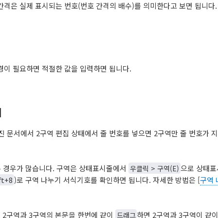
 여기서의 간격은 실제 표시되는 번호(번호 간격의 배수)를 의미한다고 보면 됩니다.
변경이 필요하면 적절한 값을 입력하면 됩니다.
기
누어진 문서에서 2구역 편집 상태에서 줄 번호를 넣으면 2구역만 줄 번호가 
는 경우가 많습니다. 구역은 상태표시줄에서
우클릭 > 구역(E)
으로 상태표
ft+8
)로 구역 나누기 서식기호를 확인하면 됩니다. 자세한 방법은 [
구역 
 2구역과 3구역의 본문을 한번에 같이
드래그
하면 2구역과 3구역이 같