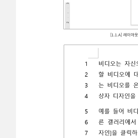
[1.1.A] 레이