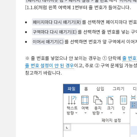
[1.1.B]처럼 왼쪽 여백에 1번부터 줄 번호가 들어갑니다.
페이지마다 다시 매기기(R)
를 선택하면 페이지마다 번호
구역마다 다시 매기기(E)
를 선택하면 줄 번호를 넣는 구
이어서 매기기(C)
를 선택하면 번호가 앞 구역에서 이어
※ 줄 번호를 넣었으나 안 보이는 경우는 ① 단락에
줄 번호
줄 번호 설정이 안 된 경우
이고, 주로 ② 구역 문제일 가능성
참고하기 바랍니다.