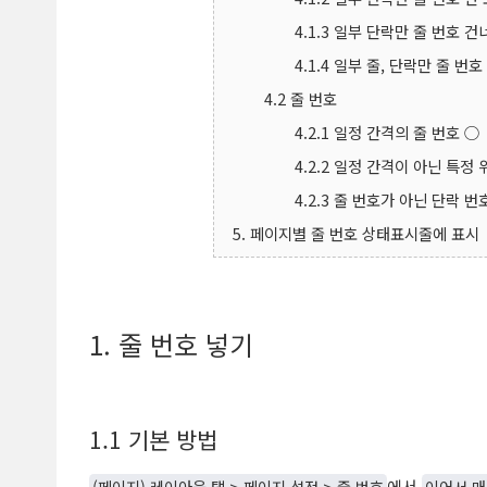
4.1.3 일부 단락만 줄 번호 
4.1.4 일부 줄, 단락만 줄 번
4.2 줄 번호
4.2.1 일정 간격의 줄 번호 ○
4.2.2 일정 간격이 아닌 특정
4.2.3 줄 번호가 아닌 단락 번
5. 페이지별 줄 번호 상태표시줄에 표시
1. 줄 번호 넣기
1.1 기본 방법
(페이지) 레이아웃 탭 > 페이지 설정 > 줄 번호
에서
이어서 매