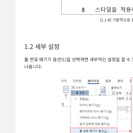
[1.1.B] 기본적으
1.2 세부 설정
줄 번호 매기기 옵션(L)을 선택하면 세부적인 설정을 할 수
나옵니다.