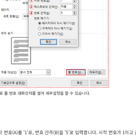
L)으로 줄 번호 대화상자를 열어 세부설정을 할 수 있습니다.
 시작 번호(A)를 '1'로, 번호 간격(B)을 '5'로 입력합니다. 시작 번호가 1이고