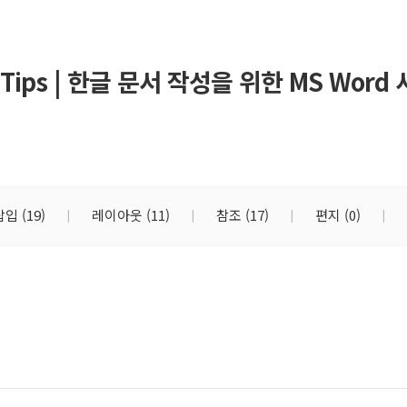
Tips | 한글 문서 작성을 위한 MS Word
삽입
(19)
레이아웃
(11)
참조
(17)
편지
(0)