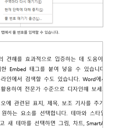
아웃 탭에서 줄 번호를 입력할 수 있습니다.