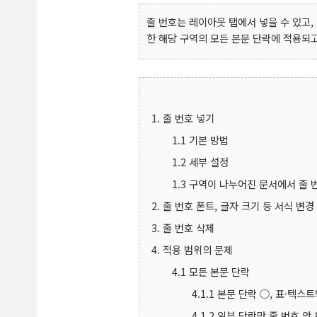
줄 번호는 레이아웃 탭에서 넣을 수 있고,
한 해당 구역의 모든 본문 단락에 적용되고
1. 줄 번호 넣기
1.1 기본 방법
1.2 세부 설정
1.3 구역이 나누어진 문서에서 줄 
2. 줄 번호 폰트, 글자 크기 등 서식 변경
3. 줄 번호 삭제
4. 적용 범위의 문제
4.1 모든 본문 단락
4.1.1 본문 단락 ○, 표·텍스
4.1.2 일부 단락만 줄 번호 안