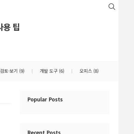
 사용 팁
검토·보기
(9)
개발 도구
(6)
오피스
(8)
Popular Posts
Recent Posts