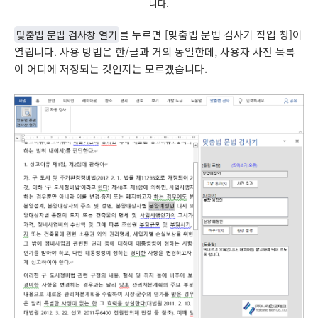
니다.
맞춤법 문법 검사창 열기
를 누르면 [맞춤법 문법 검사기 작업 창]이
열립니다. 사용 방법은 한/글과 거의 동일한데, 사용자 사전 목록
이 어디에 저장되는 것인지는 모르겠습니다.