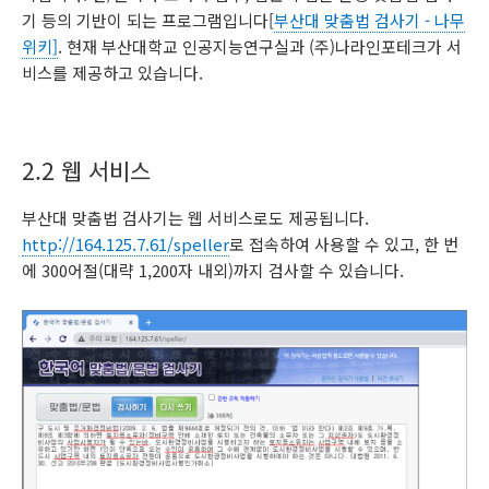
기 등의 기반이 되는 프로그램입니다[
부산대 맞춤법 검사기 - 나무
위키]
. 현재 부산대학교 인공지능연구실과 (주)나라인포테크가 서
비스를 제공하고 있습니다.
2.2 웹 서비스
부산대 맞춤법 검사기는 웹 서비스로도 제공됩니다.
http://164.125.7.61/speller
로 접속하여 사용할 수 있고, 한 번
에 300어절(대략 1,200자 내외)까지 검사할 수 있습니다.