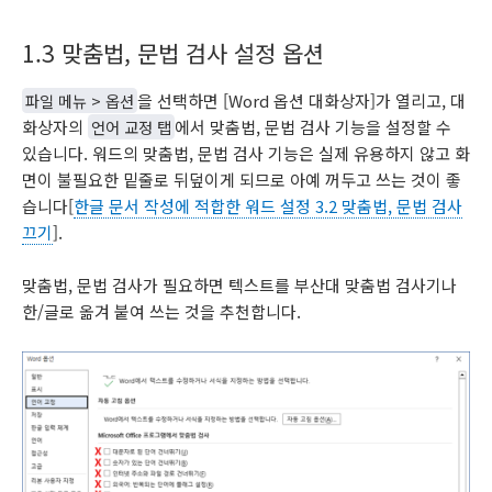
1.3 맞춤법, 문법 검사 설정 옵션
파일 메뉴 > 옵션
을 선택하면 [Word 옵션 대화상자]가 열리고, 대
화상자의
언어 교정 탭
에서 맞춤법, 문법 검사 기능을 설정할 수
있습니다. 워드의 맞춤법, 문법 검사 기능은 실제 유용하지 않고 화
면이 불필요한 밑줄로 뒤덮이게 되므로 아예 꺼두고 쓰는 것이 좋
습니다[
한글 문서 작성에 적합한 워드 설정 3.2 맞춤법, 문법 검사
끄기
].
맞춤법, 문법 검사가 필요하면 텍스트를 부산대 맞춤법 검사기나
한/글로 옮겨 붙여 쓰는 것을 추천합니다.