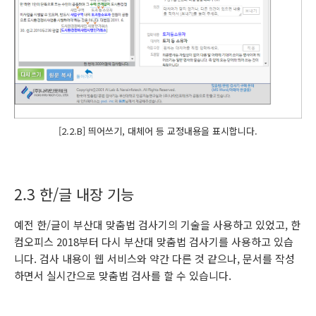
[2.2.B] 띄어쓰기, 대체어 등 교정내용을 표시합니다.
2.3 한/글 내장 기능
예전 한/글이 부산대 맞춤법 검사기의 기술을 사용하고 있었고, 한
컴오피스 2018부터 다시 부산대 맞춤법 검사기를 사용하고 있습
니다. 검사 내용이 웹 서비스와 약간 다른 것 같으나, 문서를 작성
하면서 실시간으로 맞춤법 검사를 할 수 있습니다.