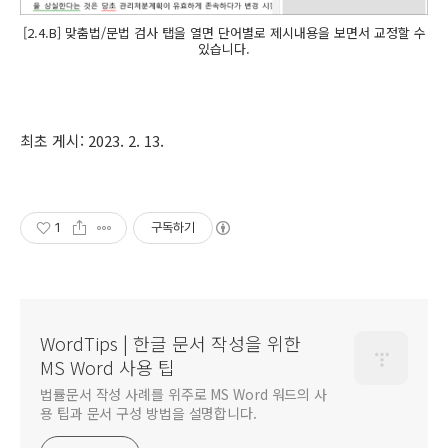
[2.4.B] 맞춤법/문법 검사 탭을 열면 단어별로 제시내용을 보면서 교정할 수
있습니다.
최초 게시: 2023. 2. 13.
1
구독하기
WordTips | 한글 문서 작성을 위한
MS Word 사용 팁
법률문서 작성 사례를 위주로 MS Word 워드의 사
용 팁과 문서 구성 방법을 설명합니다.