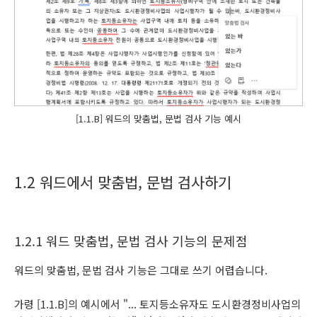
[1.1.B] 워드의 맞춤법, 문법 검사 기능 예시
1.2 워드에서 맞춤법, 문법 검사하기
1.2.1 워드 맞춤법, 문법 검사 기능의 문제점
워드의 맞춤법, 문법 검사 기능은 그대로 쓰기 어렵습니다.
가령 [1.1.B]의 예시에서 "... 토지등소유자도 도시환경정비사업의