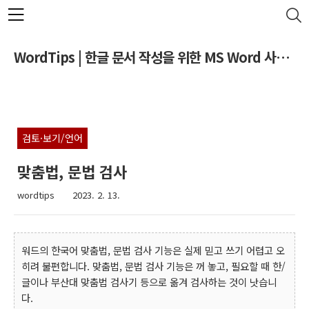
본문 바로가기
WordTips | 한글 문서 작성을 위한 MS Word 사용 팁
검토·보기/언어
맞춤법, 문법 검사
wordtips
2023. 2. 13.
워드의 한국어 맞춤법, 문법 검사 기능은 실제 믿고 쓰기 어렵고 오
히려 불편합니다. 맞춤법, 문법 검사 기능은 꺼 놓고, 필요할 때 한/
글이나 부산대 맞춤법 검사기 등으로 옮겨 검사하는 것이 낫습니
다.