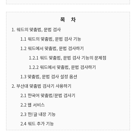
목 차
1. 워드의 맞춤법, 문법 검사
1.1 워드의 맞춤법, 문법 검사 기능
1.2 워드에서 맞춤법, 문법 검사하기
1.2.1 워드 맞춤법, 문법 검사 기능의 문제점
1.2.2 워드에서 맞춤법, 문법 검사하기
1.3 맞춤법, 문법 검사 설정 옵션
2. 부산대 맞춤법 검사기 사용하기
2.1 한국어 맞춤법/문법 검사기
2.2 웹 서비스
2.3 한/글 내장 기능
2.4 워드 추가 기능