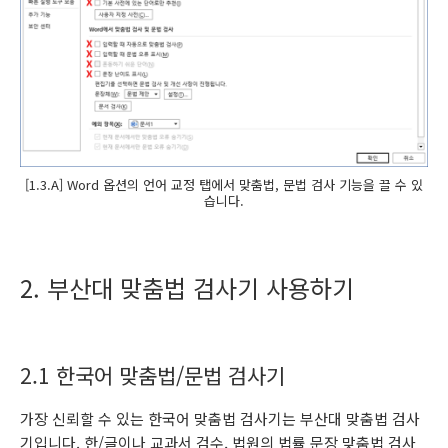
[1.3.A] Word 옵션의 언어 교정 탭에서 맞춤법, 문법 검사 기능을 끌 수 있
습니다.
2. 부산대 맞춤법 검사기 사용하기
2.1 한국어 맞춤법/문법 검사기
가장 신뢰할 수 있는 한국어 맞춤법 검사기는 부산대 맞춤법 검사
기입니다. 한/글이나 교과서 검수, 법원의 법률 문장 맞춤법 검사