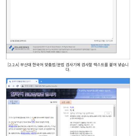
[2.2.A] 부산대 한국어 맞춤법/문법 검사기에 검사할 텍스트를 붙여 넣습니
다.