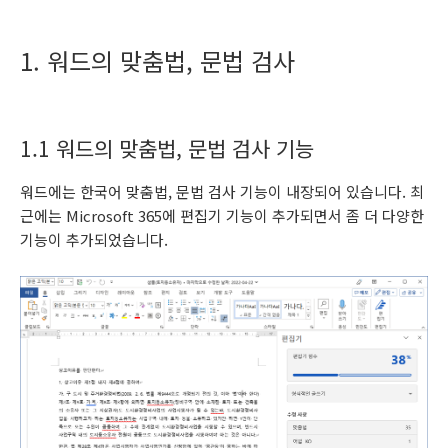
1. 워드의 맞춤법, 문법 검사
1.1 워드의 맞춤법, 문법 검사 기능
워드에는 한국어 맞춤법, 문법 검사 기능이 내장되어 있습니다. 최
근에는 Microsoft 365에 편집기 기능이 추가되면서 좀 더 다양한
기능이 추가되었습니다.