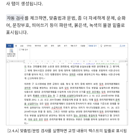
사 탭이 생성됩니다.
자동 검사
를 체크하면, 맞춤법과 문법, 좀 더 자세하게 문체, 순화
어, 문장부호, 띄어쓰기 등이 파란색, 붉은색, 녹색의 물결 밑줄로
표시됩니다.
[2.4.A] 맞춤법/문법 검사를 실행하면 교정 내용이 텍스트의 밑줄로 표시됩